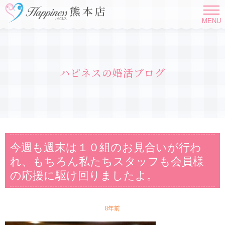
MENU
ハピネスの婚活ブログ
今週も週末は１０組のお見合いが行わ
れ、もちろん私たちスタッフも会員様
の応援に駆け回りましたよ。
8年前