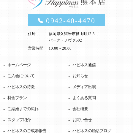
0942-40-4470
住所
福岡県久留米市篠山町12-3
パーク・ノヴァ502
営業時間
10:00～20:00
ホームページ
ハピネス通信
ご入会について
お知らせ
ハピネスの特徴
メディア出演
料金プラン
よくある質問
ご結婚までの流れ
会社概要
スタッフ紹介
お問い合せ
ハピネスのご成婚報告
ハピネスの婚活ブログ