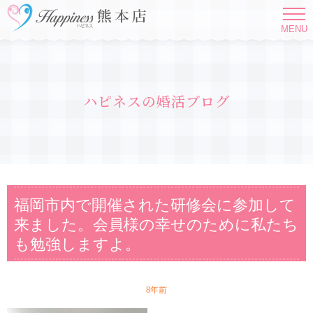
MENU
ハピネスの婚活ブログ
福岡市内で開催された研修会に参加して
来ました。会員様の幸せのために私たち
も勉強しますよ。
8年前