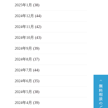
2025年1月
(38)
2024年12月
(44)
2024年11月
(42)
2024年10月
(43)
2024年9月
(39)
2024年8月
(37)
2024年7月
(44)
2024年6月
(35)
2024年5月
(38)
2024年4月
(39)