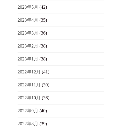
2023年5月
(42)
2023年4月
(35)
2023年3月
(36)
2023年2月
(38)
2023年1月
(38)
2022年12月
(41)
2022年11月
(39)
2022年10月
(36)
2022年9月
(40)
2022年8月
(39)