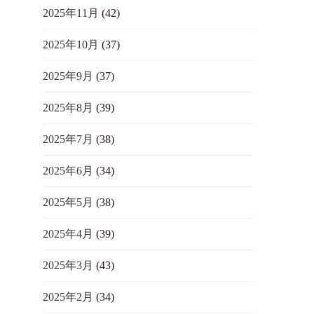
2025年11月
(42)
2025年10月
(37)
2025年9月
(37)
2025年8月
(39)
2025年7月
(38)
2025年6月
(34)
2025年5月
(38)
2025年4月
(39)
2025年3月
(43)
2025年2月
(34)