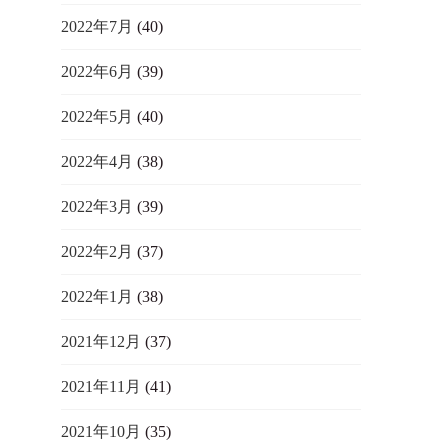
2022年7月
(40)
2022年6月
(39)
2022年5月
(40)
2022年4月
(38)
2022年3月
(39)
2022年2月
(37)
2022年1月
(38)
2021年12月
(37)
2021年11月
(41)
2021年10月
(35)