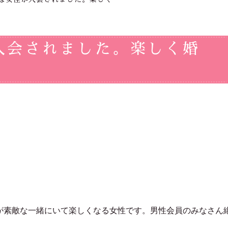
入会されました。楽しく婚
が素敵な一緒にいて楽しくなる女性です。男性会員のみなさん