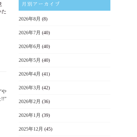
意
月別アーカイブ
いた
2026年8月
(8)
2026年7月
(40)
2026年6月
(40)
2026年5月
(40)
2026年4月
(41)
2026年3月
(42)
”や
!”
2026年2月
(36)
2026年1月
(39)
2025年12月
(45)