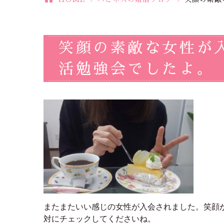
笑顔の素敵な女性が
活勉強会でしたよ。
またまたいい感じの女性が入会されました。笑顔
対にチェックしてくださいね。