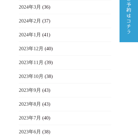
2024年3月
(36)
2024年2月
(37)
2024年1月
(41)
2023年12月
(40)
2023年11月
(39)
2023年10月
(38)
2023年9月
(43)
2023年8月
(43)
2023年7月
(40)
2023年6月
(38)