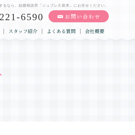
するなら、結婚相談所「ジュブレ久留米」にお任せください。
221-6590
スタッフ紹介
よくある質問
会社概要
グ