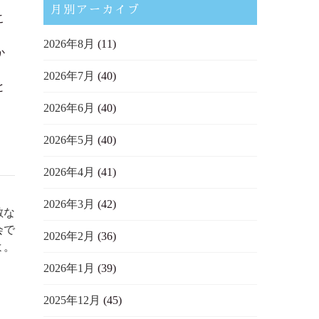
月別アーカイブ
こ
2026年8月
(11)
か
2026年7月
(40)
と
2026年6月
(40)
2026年5月
(40)
2026年4月
(41)
2026年3月
(42)
敵な
会で
2026年2月
(36)
よ。
2026年1月
(39)
2025年12月
(45)