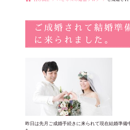
ご成婚されて結婚準
に来られました。
昨日は先月ご成婚手続きに来られて現在結婚準備