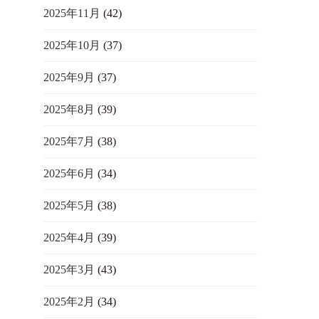
2025年11月
(42)
2025年10月
(37)
2025年9月
(37)
2025年8月
(39)
2025年7月
(38)
2025年6月
(34)
2025年5月
(38)
2025年4月
(39)
2025年3月
(43)
2025年2月
(34)