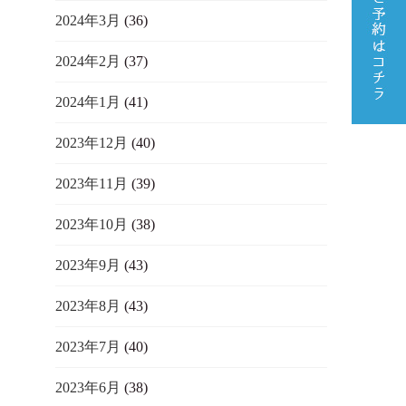
2024年3月
(36)
2024年2月
(37)
2024年1月
(41)
2023年12月
(40)
2023年11月
(39)
2023年10月
(38)
2023年9月
(43)
2023年8月
(43)
2023年7月
(40)
2023年6月
(38)