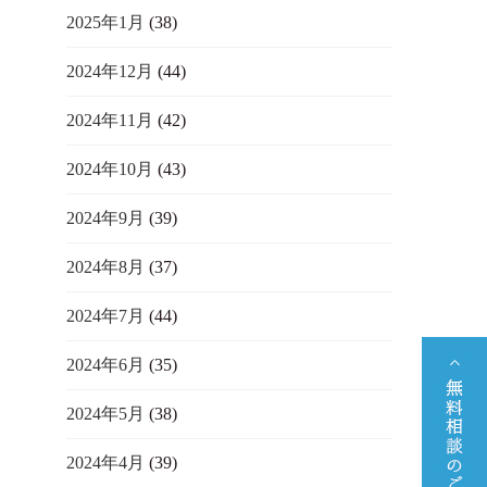
2025年1月
(38)
2024年12月
(44)
2024年11月
(42)
2024年10月
(43)
2024年9月
(39)
2024年8月
(37)
2024年7月
(44)
2024年6月
(35)
2024年5月
(38)
2024年4月
(39)