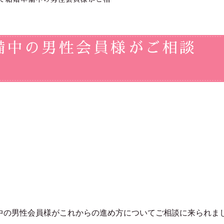
備中の男性会員様がご相談
中の男性会員様がこれからの進め方についてご相談に来られま