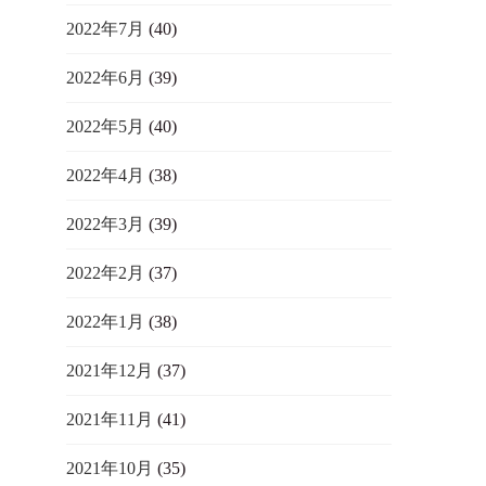
2022年7月
(40)
2022年6月
(39)
2022年5月
(40)
2022年4月
(38)
2022年3月
(39)
2022年2月
(37)
2022年1月
(38)
2021年12月
(37)
2021年11月
(41)
2021年10月
(35)