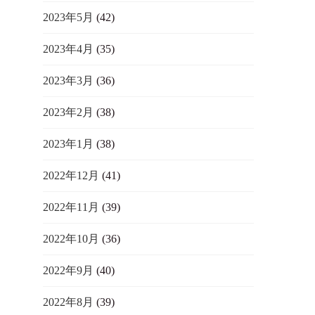
2023年5月
(42)
2023年4月
(35)
2023年3月
(36)
2023年2月
(38)
2023年1月
(38)
2022年12月
(41)
2022年11月
(39)
2022年10月
(36)
2022年9月
(40)
2022年8月
(39)