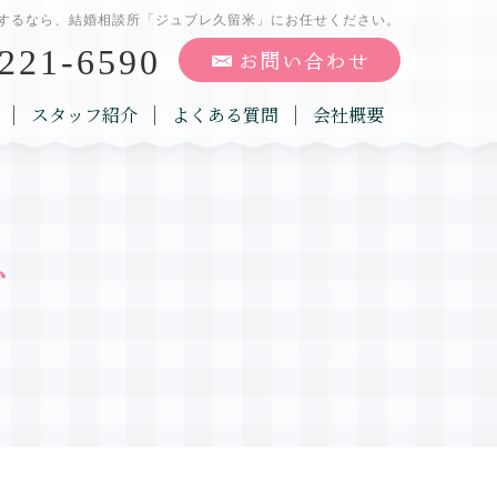
するなら、結婚相談所「ジュブレ久留米」にお任せください。
221-6590
スタッフ紹介
よくある質問
会社概要
グ