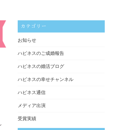
カテゴリー
お知らせ
ハピネスのご成婚報告
ハピネスの婚活ブログ
ハピネスの幸せチャンネル
ハピネス通信
メディア出演
受賞実績
し