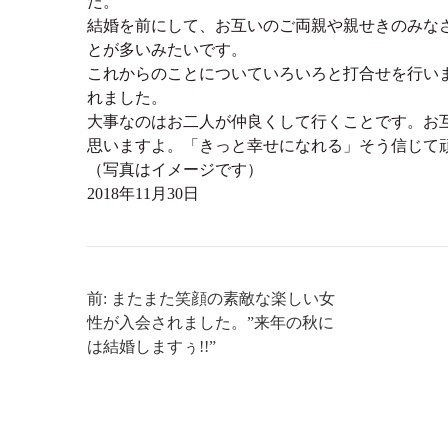
た。
結婚を前にして、お互いのご両親や親せきのみな
とが多いみたいです。
これからのことについていろいろと打合せを行い
れました。
大事なのはお二人が仲良くして行くことです。お
思いますよ。「きっと幸せになれる」そう信じて
（写真はイメージです）
2018年11月30日
前: またまた笑顔の素敵な楽しい女
性が入会されました。”来年の秋に
は結婚しますぅ!!”