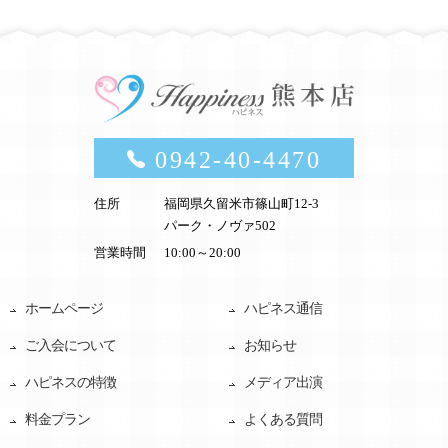
0942-40-4470
住所
福岡県久留米市篠山町12-3
パーク・ノヴァ502
営業時間
10:00～20:00
ホームページ
ハピネス通信
ご入会について
お知らせ
ハピネスの特徴
メディア出演
料金プラン
よくある質問