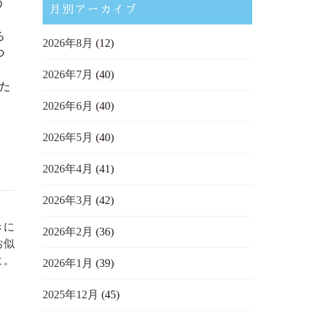
う
月別アーカイブ
ろ
2026年8月
(12)
つ
2026年7月
(40)
た
2026年6月
(40)
2026年5月
(40)
2026年4月
(41)
2026年3月
(42)
きに
2026年2月
(36)
お似
よ。
2026年1月
(39)
2025年12月
(45)