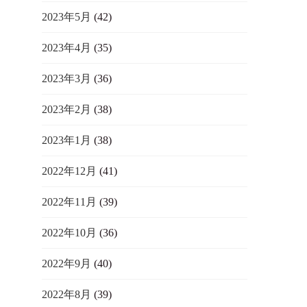
2023年5月
(42)
2023年4月
(35)
2023年3月
(36)
2023年2月
(38)
2023年1月
(38)
2022年12月
(41)
2022年11月
(39)
2022年10月
(36)
2022年9月
(40)
2022年8月
(39)