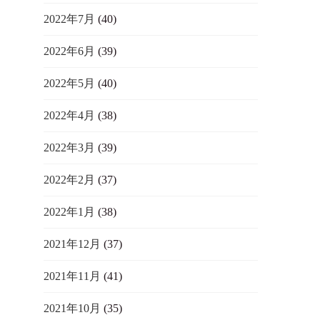
2022年7月
(40)
2022年6月
(39)
2022年5月
(40)
2022年4月
(38)
2022年3月
(39)
2022年2月
(37)
2022年1月
(38)
2021年12月
(37)
2021年11月
(41)
2021年10月
(35)