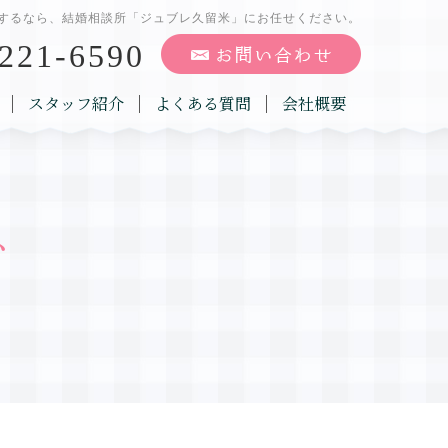
するなら、結婚相談所「ジュブレ久留米」にお任せください。
221-6590
スタッフ紹介
よくある質問
会社概要
グ