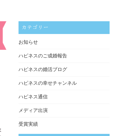
カテゴリー
お知らせ
ハピネスのご成婚報告
ハピネスの婚活ブログ
ハピネスの幸せチャンネル
ハピネス通信
メディア出演
受賞実績
ま