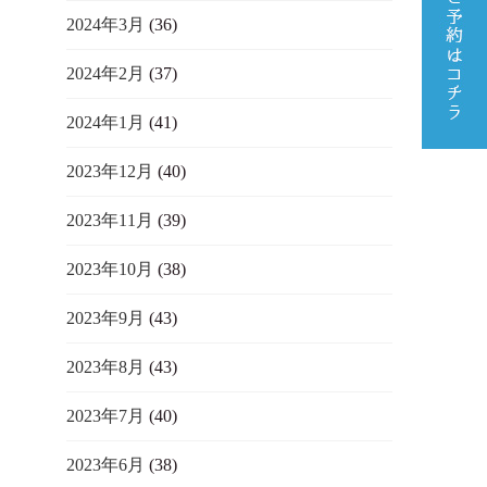
2024年3月
(36)
2024年2月
(37)
2024年1月
(41)
2023年12月
(40)
2023年11月
(39)
2023年10月
(38)
2023年9月
(43)
2023年8月
(43)
2023年7月
(40)
2023年6月
(38)