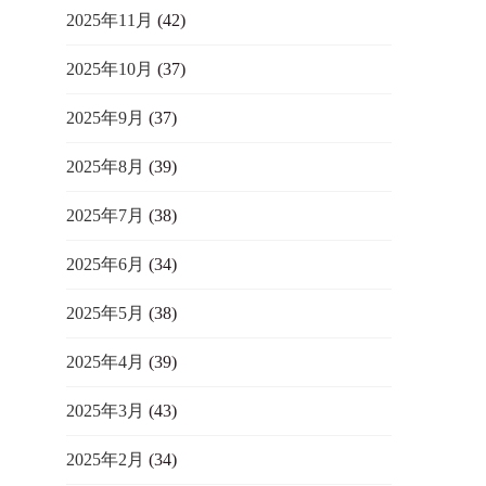
2025年11月
(42)
2025年10月
(37)
2025年9月
(37)
2025年8月
(39)
2025年7月
(38)
2025年6月
(34)
2025年5月
(38)
2025年4月
(39)
2025年3月
(43)
2025年2月
(34)