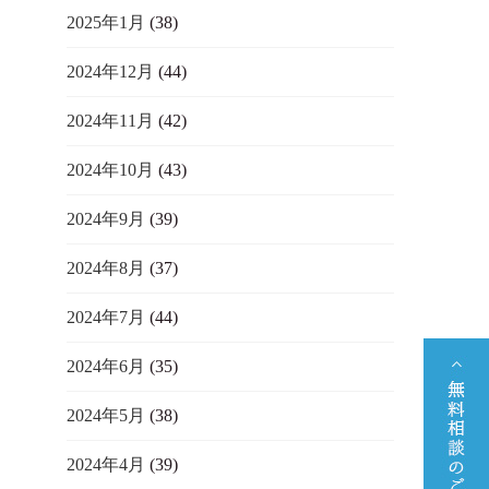
2025年1月
(38)
2024年12月
(44)
2024年11月
(42)
2024年10月
(43)
2024年9月
(39)
2024年8月
(37)
2024年7月
(44)
2024年6月
(35)
2024年5月
(38)
2024年4月
(39)