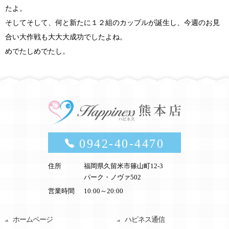
たよ。
そしてそして、何と新たに１２組のカップルが誕生し、今週のお見
合い大作戦も大大大成功でしたよね。
めでたしめでたし。
0942-40-4470
住所
福岡県久留米市篠山町12-3
パーク・ノヴァ502
営業時間
10:00～20:00
ホームページ
ハピネス通信