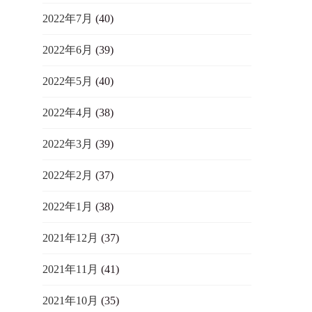
2022年7月
(40)
2022年6月
(39)
2022年5月
(40)
2022年4月
(38)
2022年3月
(39)
2022年2月
(37)
2022年1月
(38)
2021年12月
(37)
2021年11月
(41)
2021年10月
(35)