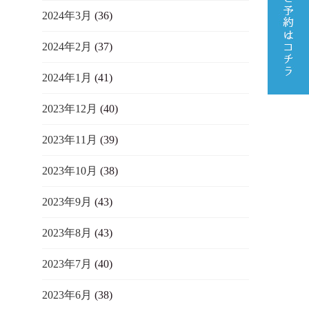
2024年3月
(36)
2024年2月
(37)
2024年1月
(41)
2023年12月
(40)
2023年11月
(39)
2023年10月
(38)
2023年9月
(43)
2023年8月
(43)
2023年7月
(40)
2023年6月
(38)