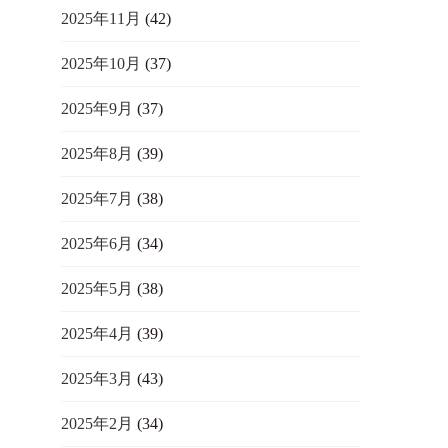
2025年11月
(42)
2025年10月
(37)
2025年9月
(37)
2025年8月
(39)
2025年7月
(38)
2025年6月
(34)
2025年5月
(38)
2025年4月
(39)
2025年3月
(43)
2025年2月
(34)