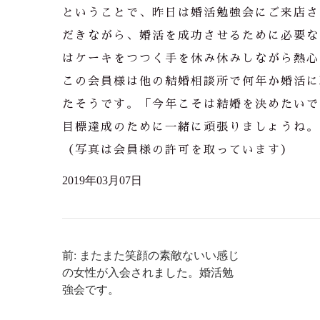
ということで、昨日は婚活勉強会にご来店さ
だきながら、婚活を成功させるために必要な
はケーキをつつく手を休み休みしながら熱心
この会員様は他の結婚相談所で何年か婚活に
たそうです。「今年こそは結婚を決めたいで
目標達成のために一緒に頑張りましょうね。
（写真は会員様の許可を取っています）
2019年03月07日
前: またまた笑顔の素敵ないい感じ
の女性が入会されました。婚活勉
強会です。