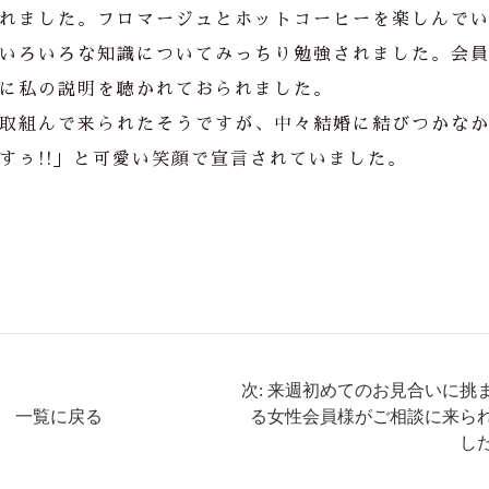
れました。フロマージュとホットコーヒーを楽しんで
いろいろな知識についてみっちり勉強されました。会
に私の説明を聴かれておられました。
取組んで来られたそうですが、中々結婚に結びつかな
すぅ!!」と可愛い笑顔で宣言されていました。
次: 来週初めてのお見合いに挑
一覧に戻る
る女性会員様がご相談に来ら
し