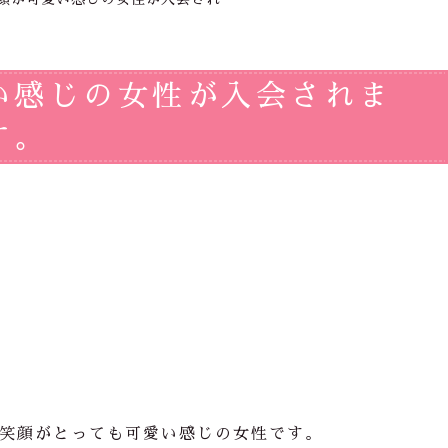
い感じの女性が入会されま
す。
笑顔がとっても可愛い感じの女性です。