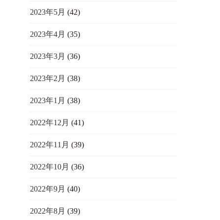
2023年5月
(42)
2023年4月
(35)
2023年3月
(36)
2023年2月
(38)
2023年1月
(38)
2022年12月
(41)
2022年11月
(39)
2022年10月
(36)
2022年9月
(40)
2022年8月
(39)