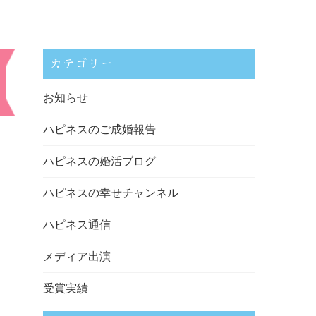
カテゴリー
お知らせ
ハピネスのご成婚報告
ハピネスの婚活ブログ
ハピネスの幸せチャンネル
ハピネス通信
メディア出演
受賞実績