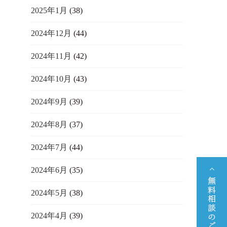
2025年1月
(38)
2024年12月
(44)
2024年11月
(42)
2024年10月
(43)
2024年9月
(39)
2024年8月
(37)
2024年7月
(44)
2024年6月
(35)
2024年5月
(38)
2024年4月
(39)