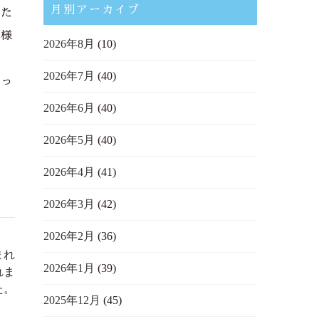
月別アーカイブ
いた
員様
2026年8月
(10)
2026年7月
(40)
かっ
2026年6月
(40)
2026年5月
(40)
2026年4月
(41)
2026年3月
(42)
2026年2月
(36)
まれ
2026年1月
(39)
れま
た。
2025年12月
(45)