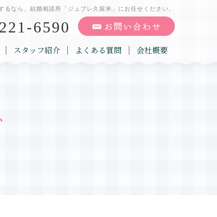
するなら、結婚相談所「ジュブレ久留米」にお任せください。
221-6590
スタッフ紹介
よくある質問
会社概要
グ