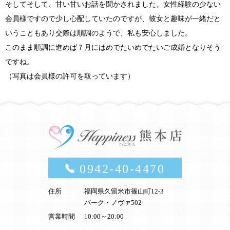
そしてそして、甘い甘いお話を聞かされました。女性経験の少ない
会員様ですので少し心配していたのですが、彼女と趣味が一緒だと
いうこともあり交際は順調のようで、私も安心しました。
このまま順調に進めば７月にはめでたいめでたいご成婚となりそう
ですね。
（写真は会員様の許可を取っています）
0942-40-4470
住所
福岡県久留米市篠山町12-3
パーク・ノヴァ502
営業時間
10:00～20:00