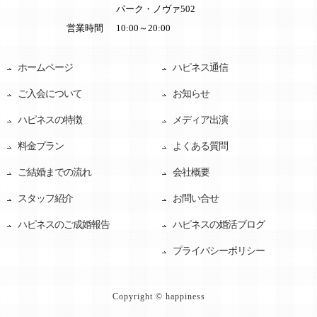
パーク・ノヴァ502
営業時間
10:00～20:00
ホームページ
ハピネス通信
ご入会について
お知らせ
ハピネスの特徴
メディア出演
料金プラン
よくある質問
ご結婚までの流れ
会社概要
スタッフ紹介
お問い合せ
ハピネスのご成婚報告
ハピネスの婚活ブログ
プライバシーポリシー
Copyright © happiness