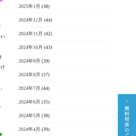
2025年1月
(38)
2024年12月
(44)
相
2024年11月
(42)
てい
2024年10月
(43)
ま
2024年9月
(39)
でけ
2024年8月
(37)
で、
2024年7月
(44)
2024年6月
(35)
タ
2024年5月
(38)
2024年4月
(39)
活