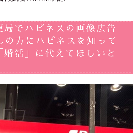
便局でハピネスの画像広告
さんの方にハピネスを知って
「婚活」に代えてほしいと