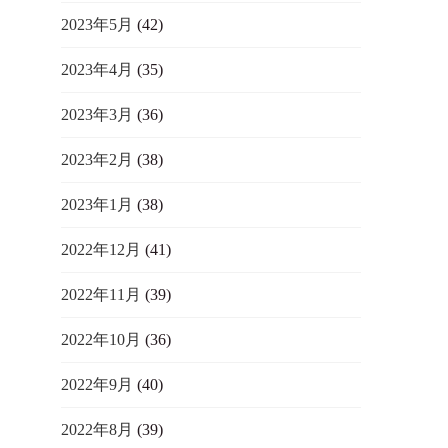
2023年5月
(42)
2023年4月
(35)
2023年3月
(36)
2023年2月
(38)
2023年1月
(38)
2022年12月
(41)
2022年11月
(39)
2022年10月
(36)
2022年9月
(40)
2022年8月
(39)