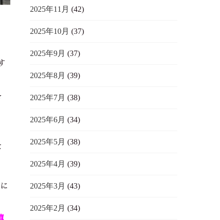
2025年11月
(42)
2025年10月
(37)
2025年9月
(37)
す
2025年8月
(39)
き
2025年7月
(38)
2025年6月
(34)
2025年5月
(38)
よ
2025年4月
(39)
2025年3月
(43)
間に
2025年2月
(34)
嬉