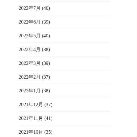
2022年7月
(40)
2022年6月
(39)
2022年5月
(40)
2022年4月
(38)
2022年3月
(39)
2022年2月
(37)
2022年1月
(38)
2021年12月
(37)
2021年11月
(41)
2021年10月
(35)