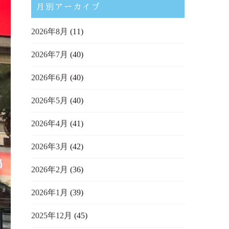
月別アーカイブ
2026年8月
(11)
2026年7月
(40)
2026年6月
(40)
2026年5月
(40)
2026年4月
(41)
2026年3月
(42)
2026年2月
(36)
2026年1月
(39)
2025年12月
(45)