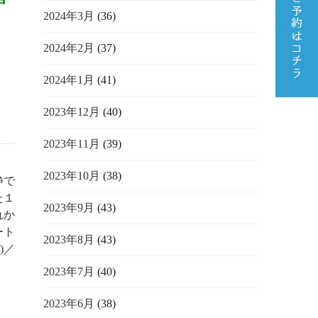
2024年3月
(36)
2024年2月
(37)
2024年1月
(41)
2023年12月
(40)
2023年11月
(39)
2023年10月
(38)
静で
た１
2023年9月
(43)
れか
ート
2023年8月
(43)
)／
2023年7月
(40)
2023年6月
(38)