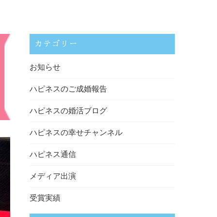
カテゴリー
お知らせ
ハピネスのご成婚報告
ハピネスの婚活ブログ
ハピネスの幸せチャンネル
ハピネス通信
メディア出演
受賞実績