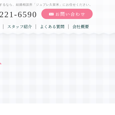
するなら、結婚相談所「ジュブレ久留米」にお任せください。
221-6590
スタッフ紹介
よくある質問
会社概要
グ