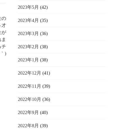
2023年5月
(42)
性の
2023年4月
(35)
５才
性が
2023年3月
(36)
れま
るチ
2023年2月
(38)
｀)
2023年1月
(38)
2022年12月
(41)
2022年11月
(39)
2022年10月
(36)
2022年9月
(40)
2022年8月
(39)