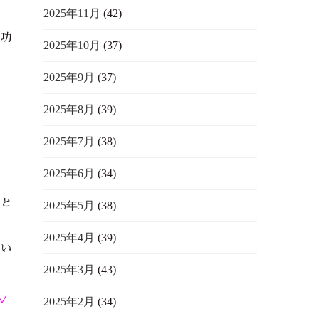
2025年11月
(42)
成功
2025年10月
(37)
ら
2025年9月
(37)
2025年8月
(39)
2025年7月
(38)
2025年6月
(34)
キと
2025年5月
(38)
2025年4月
(39)
使い
2025年3月
(43)
さ
´▽
2025年2月
(34)