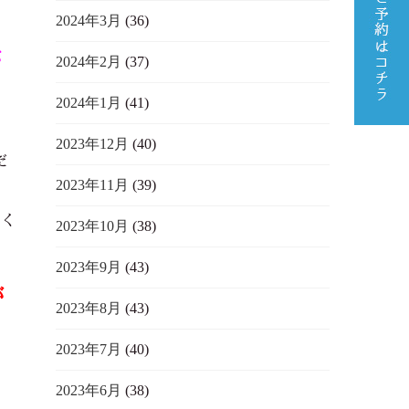
2024年3月
(36)
目
が
2024年2月
(37)
、
2024年1月
(41)
2023年12月
(40)
だ
2023年11月
(39)
まく
2023年10月
(38)
2023年9月
(43)
が
2023年8月
(43)
2023年7月
(40)
2023年6月
(38)