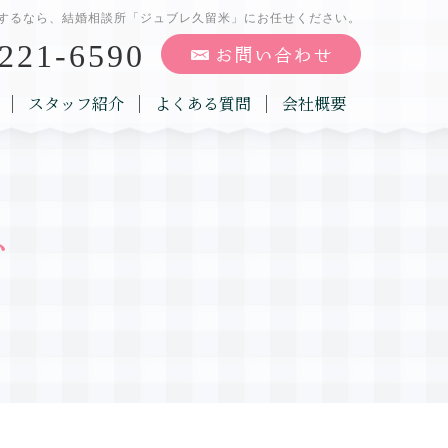
するなら、結婚相談所「ジュブレ久留米」にお任せください。
221-6590
スタッフ紹介
よくある質問
会社概要
グ