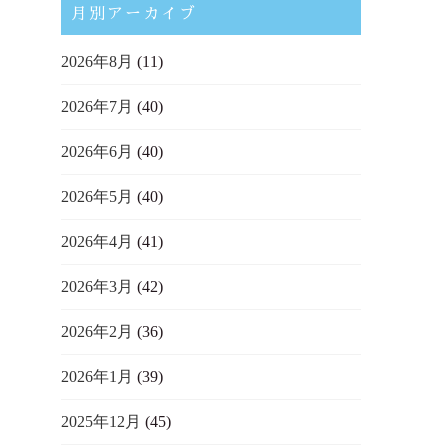
月別アーカイブ
2026年8月
(11)
2026年7月
(40)
2026年6月
(40)
2026年5月
(40)
2026年4月
(41)
2026年3月
(42)
2026年2月
(36)
2026年1月
(39)
2025年12月
(45)