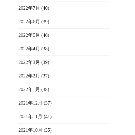
2022年7月
(40)
2022年6月
(39)
2022年5月
(40)
2022年4月
(38)
2022年3月
(39)
2022年2月
(37)
2022年1月
(38)
2021年12月
(37)
2021年11月
(41)
2021年10月
(35)