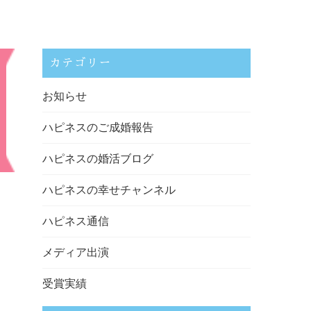
カテゴリー
お知らせ
ハピネスのご成婚報告
ハピネスの婚活ブログ
ハピネスの幸せチャンネル
ハピネス通信
メディア出演
受賞実績