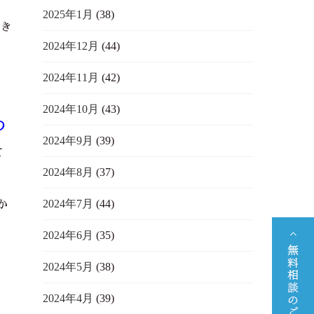
2025年1月
(38)
だき
2024年12月
(44)
2024年11月
(42)
し
2024年10月
(43)
の
2024年9月
(39)
て
2024年8月
(37)
2024年7月
(44)
か
2024年6月
(35)
2024年5月
(38)
2024年4月
(39)