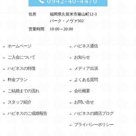
0942-40-4470
住所
福岡県久留米市篠山町12-3
パーク・ノヴァ502
営業時間
10:00～20:00
ホームページ
ハピネス通信
ご入会について
お知らせ
ハピネスの特徴
メディア出演
料金プラン
よくある質問
ご結婚までの流れ
会社概要
スタッフ紹介
お問い合せ
ハピネスのご成婚報告
ハピネスの婚活ブログ
プライバシーポリシー