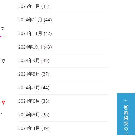
り
2025年1月
(38)
2024年12月
(44)
なっ
2024年11月
(42)
す
2024年10月
(43)
2024年9月
(39)
うで
2024年8月
(37)
2024年7月
(44)
！
2024年6月
(35)
v
て、
2024年5月
(38)
2024年4月
(39)