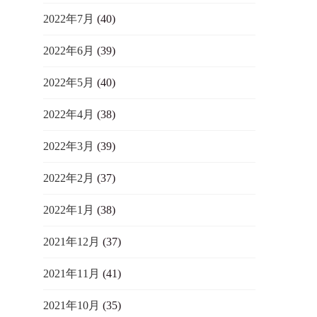
2022年7月
(40)
2022年6月
(39)
2022年5月
(40)
2022年4月
(38)
2022年3月
(39)
2022年2月
(37)
2022年1月
(38)
2021年12月
(37)
2021年11月
(41)
2021年10月
(35)