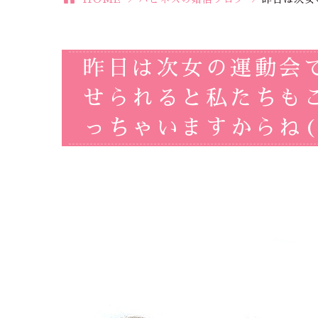
昨日は次女の運動会
せられると私たちも
っちゃいますからね(*