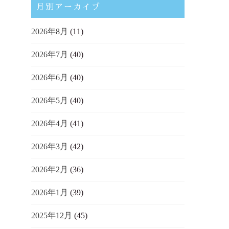
月別アーカイブ
2026年8月
(11)
2026年7月
(40)
2026年6月
(40)
2026年5月
(40)
2026年4月
(41)
2026年3月
(42)
2026年2月
(36)
2026年1月
(39)
2025年12月
(45)