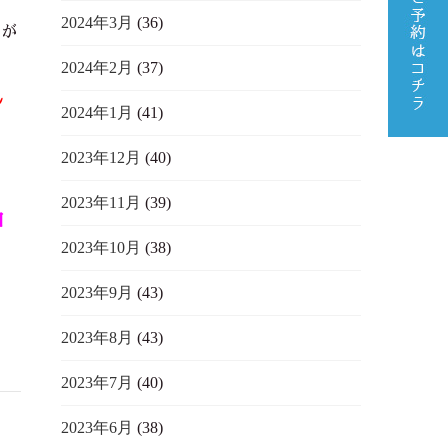
2024年3月
(36)
期が
2024年2月
(37)
し
2024年1月
(41)
2023年12月
(40)
2023年11月
(39)
自
2023年10月
(38)
2023年9月
(43)
2023年8月
(43)
2023年7月
(40)
2023年6月
(38)