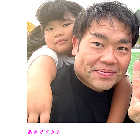
あきです♪♪