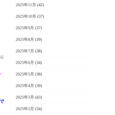
2025年11月
(42)
主
2025年10月
(37)
2025年9月
(37)
一
2025年8月
(39)
2025年7月
(38)
ーに
2025年6月
(34)
一
2025年5月
(38)
2025年4月
(39)
2025年3月
(43)
で
2025年2月
(34)