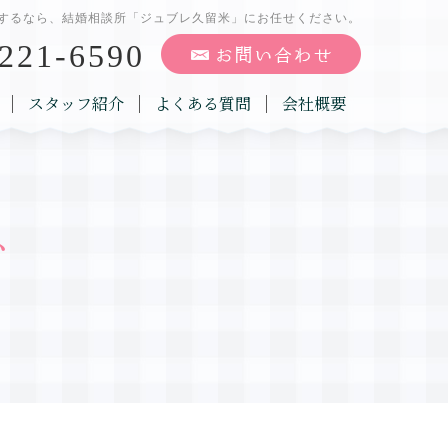
するなら、結婚相談所「ジュブレ久留米」にお任せください。
221-6590
スタッフ紹介
よくある質問
会社概要
グ