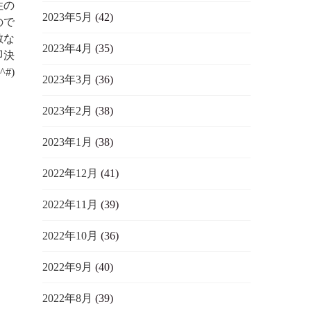
性の
2023年5月
(42)
ので
敵な
2023年4月
(35)
即決
#)
2023年3月
(36)
2023年2月
(38)
2023年1月
(38)
2022年12月
(41)
2022年11月
(39)
2022年10月
(36)
2022年9月
(40)
2022年8月
(39)