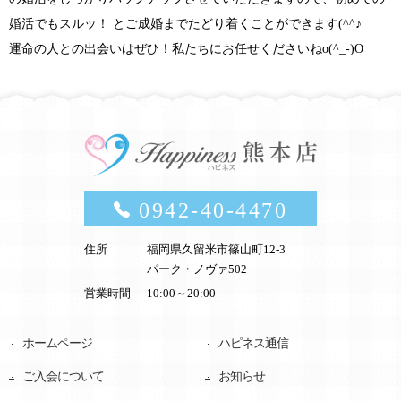
婚活でもスルッ！ とご成婚までたどり着くことができます(^^♪
運命の人との出会いはぜひ！私たちにお任せくださいねo(^_-)O
0942-40-4470
住所
福岡県久留米市篠山町12-3
パーク・ノヴァ502
営業時間
10:00～20:00
ホームページ
ハピネス通信
ご入会について
お知らせ