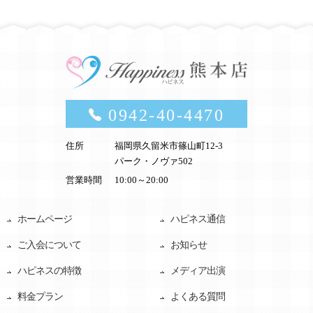
0942-40-4470
住所
福岡県久留米市篠山町12-3
パーク・ノヴァ502
営業時間
10:00～20:00
ホームページ
ハピネス通信
ご入会について
お知らせ
ハピネスの特徴
メディア出演
料金プラン
よくある質問