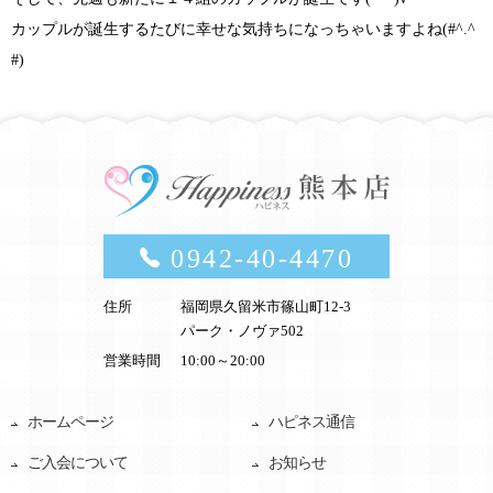
カップルが誕生するたびに幸せな気持ちになっちゃいますよね(#^.^
#)
0942-40-4470
住所
福岡県久留米市篠山町12-3
パーク・ノヴァ502
営業時間
10:00～20:00
ホームページ
ハピネス通信
ご入会について
お知らせ