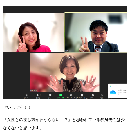
せいじです！！
「女性との接し方がわからない！？」
と思われている独身男性は少
なくないと思います。