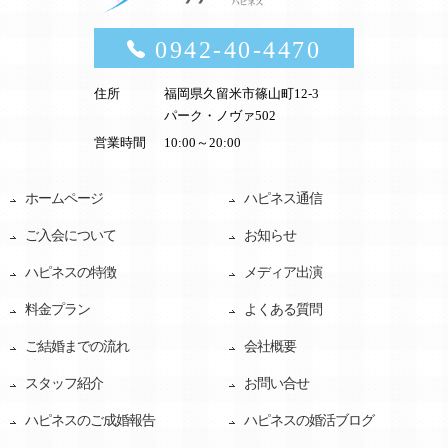
0942-40-4470
住所
福岡県久留米市篠山町12-3
パーク・ノヴァ502
営業時間
10:00～20:00
ホームページ
ハピネス通信
ご入会について
お知らせ
ハピネスの特徴
メディア出演
料金プラン
よくある質問
ご結婚までの流れ
会社概要
スタッフ紹介
お問い合せ
ハピネスのご成婚報告
ハピネスの婚活ブログ