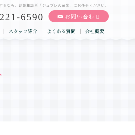
するなら、結婚相談所「ジュブレ久留米」にお任せください。
221-6590
スタッフ紹介
よくある質問
会社概要
グ