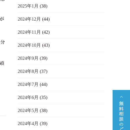
2025年1月
(38)
2024年12月
(44)
が
2024年11月
(42)
半分
2024年10月
(43)
2024年9月
(39)
頑
2024年8月
(37)
2024年7月
(44)
2024年6月
(35)
2024年5月
(38)
2024年4月
(39)