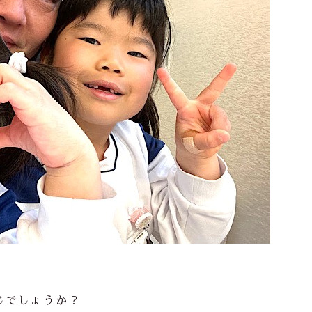
じでしょうか？