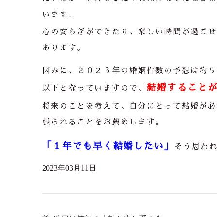
います。
心の安らぎができたり、楽しい時間が過ごせ
あります。
因みに、２０２３年の婚姻件数の予想は約５
結婚すること
以下となっていますので、
将来のことを考えて、自分にとって結婚が必
張られることをお薦めします。
「１年でも早く結婚したい」
そう思わ
2023年03月11日