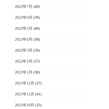
2022年7月
(40)
2022年6月
(39)
2022年5月
(40)
2022年4月
(38)
2022年3月
(39)
2022年2月
(37)
2022年1月
(38)
2021年12月
(37)
2021年11月
(41)
2021年10月
(35)