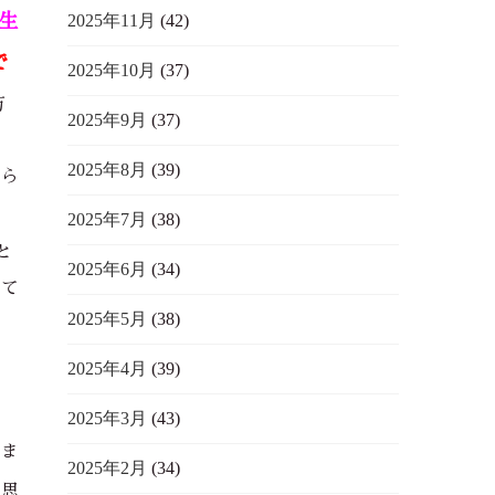
生
2025年11月
(42)
で
2025年10月
(37)
万
2025年9月
(37)
2025年8月
(39)
たら
2025年7月
(38)
と
2025年6月
(34)
れて
2025年5月
(38)
2025年4月
(39)
2025年3月
(43)
。ま
2025年2月
(34)
と思