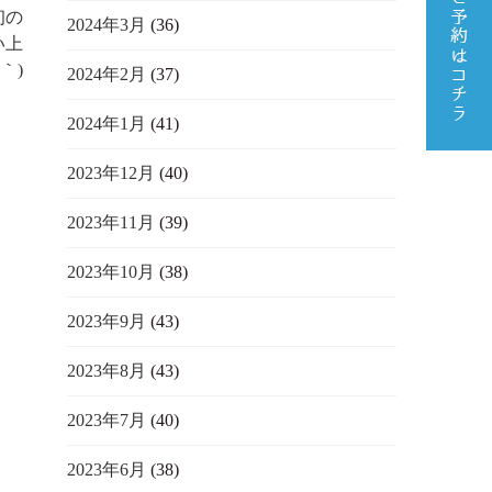
初の
2024年3月
(36)
い上
｀)
2024年2月
(37)
2024年1月
(41)
2023年12月
(40)
2023年11月
(39)
2023年10月
(38)
2023年9月
(43)
2023年8月
(43)
2023年7月
(40)
2023年6月
(38)