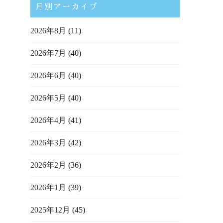
月別アーカイブ
2026年8月
(11)
2026年7月
(40)
2026年6月
(40)
2026年5月
(40)
2026年4月
(41)
2026年3月
(42)
2026年2月
(36)
2026年1月
(39)
2025年12月
(45)