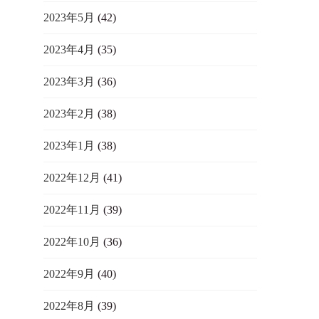
2023年5月
(42)
2023年4月
(35)
2023年3月
(36)
2023年2月
(38)
2023年1月
(38)
2022年12月
(41)
2022年11月
(39)
2022年10月
(36)
2022年9月
(40)
2022年8月
(39)