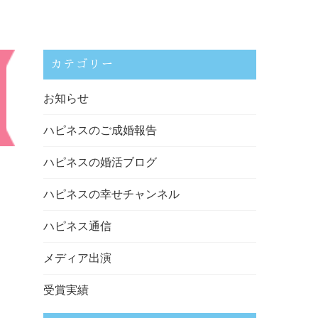
カテゴリー
お知らせ
ハピネスのご成婚報告
ハピネスの婚活ブログ
ハピネスの幸せチャンネル
ハピネス通信
メディア出演
受賞実績