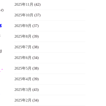
2025年11月
(42)
たの
2025年10月
(37)
2025年9月
(37)
事
決
2025年8月
(39)
2025年7月
(38)
即
2025年6月
(34)
2025年5月
(38)
.^
2025年4月
(39)
2025年3月
(43)
ィ
2025年2月
(34)