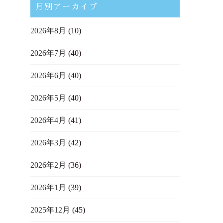
月別アーカイブ
2026年8月
(10)
2026年7月
(40)
2026年6月
(40)
2026年5月
(40)
2026年4月
(41)
2026年3月
(42)
2026年2月
(36)
2026年1月
(39)
2025年12月
(45)