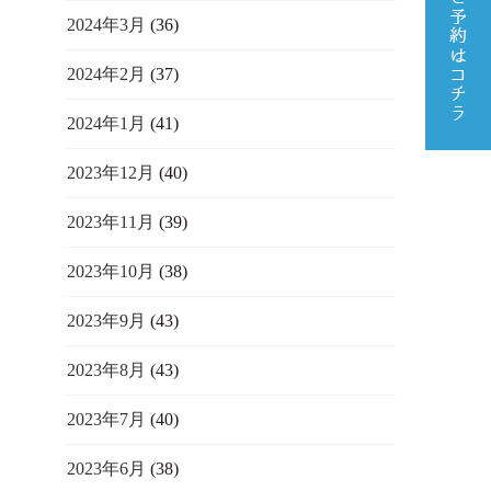
2024年3月
(36)
2024年2月
(37)
2024年1月
(41)
2023年12月
(40)
2023年11月
(39)
2023年10月
(38)
2023年9月
(43)
2023年8月
(43)
2023年7月
(40)
2023年6月
(38)