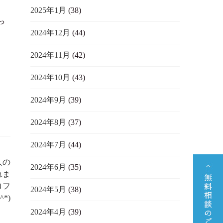
2025年1月
(38)
っ
2024年12月
(44)
2024年11月
(42)
2024年10月
(43)
2024年9月
(39)
2024年8月
(37)
2024年7月
(44)
人の
2024年6月
(35)
れま
ロフ
2024年5月
(38)
*)
2024年4月
(39)