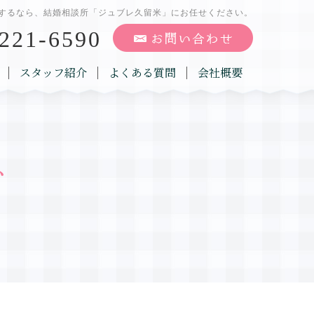
するなら、結婚相談所「ジュブレ久留米」にお任せください。
221-6590
スタッフ紹介
よくある質問
会社概要
グ