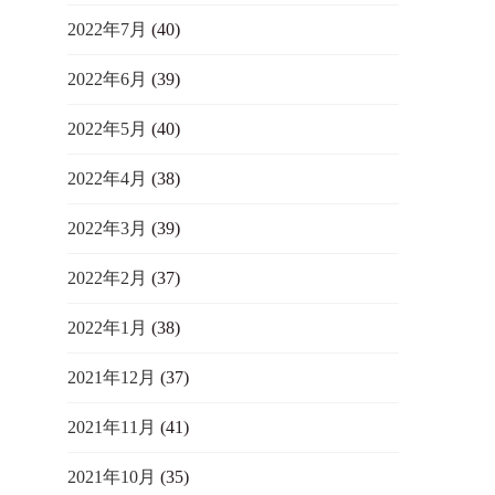
2022年7月
(40)
2022年6月
(39)
2022年5月
(40)
2022年4月
(38)
2022年3月
(39)
2022年2月
(37)
2022年1月
(38)
2021年12月
(37)
2021年11月
(41)
2021年10月
(35)