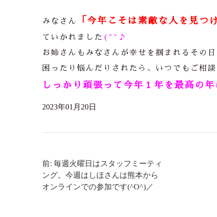
「今年こそは素敵な人を見つ
みなさん
ていかれました
(^^♪
お姉さんもみなさんが幸せを掴まれるその日
困ったり悩んだりされたら、いつでもご相談
しっかり頑張って今年１年を最高の年
2023年01月20日
前: 毎週火曜日はスタッフミーティ
ング。今週はしほさんは熊本から
オンラインでの参加です(^O^)／