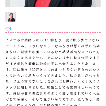
“いつかは結婚したい!!”誰もが一度は願う夢ではない
でしょうか。しかしながら、なかなか理想の相手に出会
えない、婚活を頑張っているけど結果が出ないという方
も少なくはありません。そんな方は少し軌道修正をする
だけで意外と簡単に結婚相手に出会えることもありま
す。私は元々世話好きでこれまでも多くの男女のみなさ
んの出会いの場をつくってきました。私の思いがもっと
たくさんの方の幸せにつながればと思い、ハピネスのス
タッフに加わりました。結婚はとても素晴らしいもので
す。毎日が春の陽だまりのように愛し愛されていく人生
はとても深く、そして温かいものですよ。私たちと一緒
に幸せな未来への一歩を踏み出しませんか？