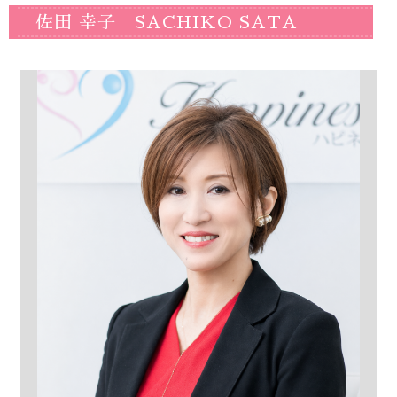
佐田 幸子 SACHIKO SATA