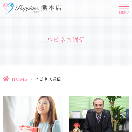
MENU
ハピネス通信
HOME
>
ハピネス通信