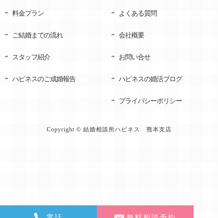
料金プラン
よくある質問
ご結婚までの流れ
会社概要
スタッフ紹介
お問い合せ
ハピネスのご成婚報告
ハピネスの婚活ブログ
プライバシーポリシー
Copyright © 結婚相談所ハピネス 熊本支店
電話
無料相談予約