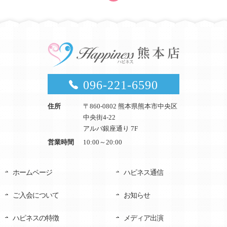
096-221-6590
住所
〒860-0802 熊本県熊本市中央区
中央街4-22
アルバ銀座通り 7F
営業時間
10:00～20:00
ホームページ
ハピネス通信
ご入会について
お知らせ
ハピネスの特徴
メディア出演