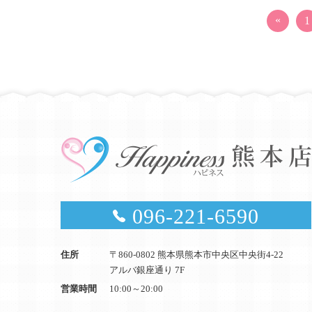
«
1
096-221-6590
住所
〒860-0802 熊本県熊本市中央区中央街4-22
アルバ銀座通り 7F
営業時間
10:00～20:00