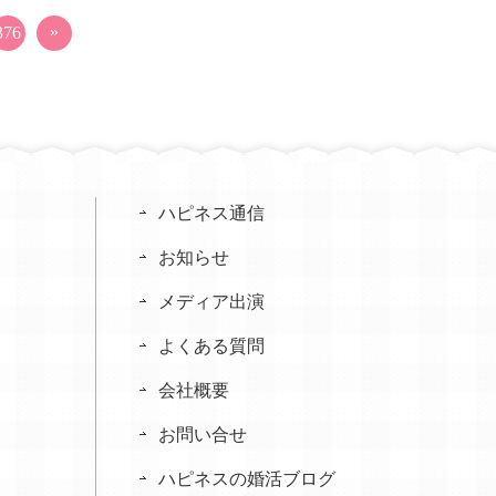
»
376
ハピネス通信
お知らせ
メディア出演
よくある質問
会社概要
お問い合せ
ハピネスの婚活ブログ