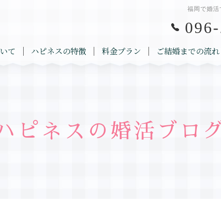
福岡で婚活
096-
いて
ハピネスの特徴
料金プラン
ご結婚までの流れ
ハピネスの婚活ブロ