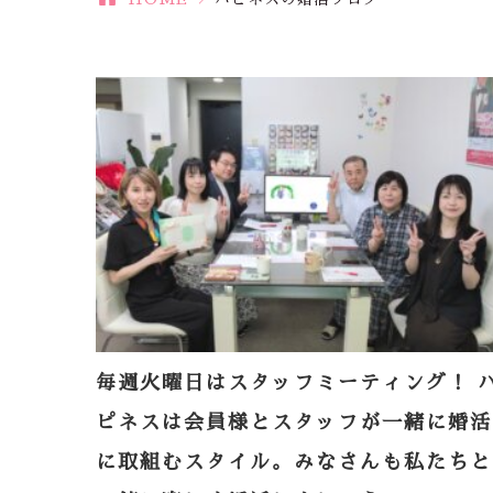
毎週火曜日はスタッフミーティング！ 
ピネスは会員様とスタッフが一緒に婚活
に取組むスタイル。みなさんも私たちと