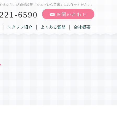
するなら、結婚相談所「ジュブレ久留米」にお任せください。
221-6590
スタッフ紹介
よくある質問
会社概要
グ